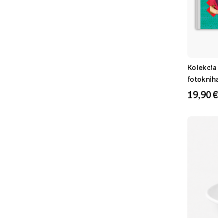
Kolekcia
fotoknih
19,90 €