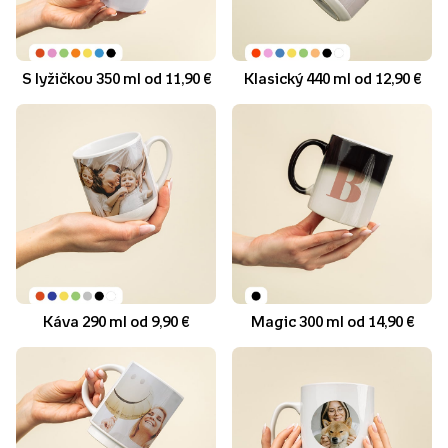
S lyžičkou 350 ml od 11,90 €
Klasický 440 ml od 12,90 €
Káva 290 ml od 9,90 €
Magic 300 ml od 14,90 €