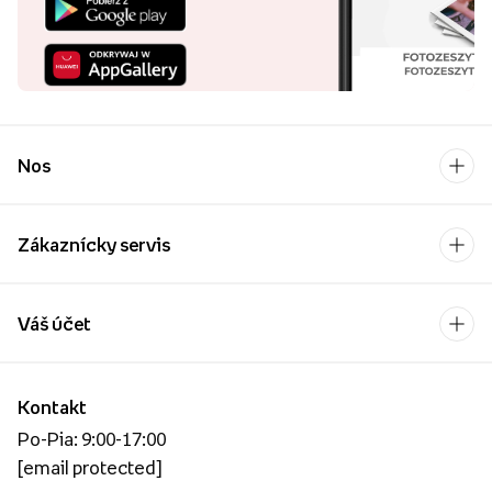
Nos
Zákaznícky servis
Váš účet
Kontakt
Po-Pia: 9:00-17:00
[email protected]