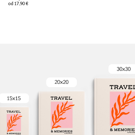
od 17,90 €