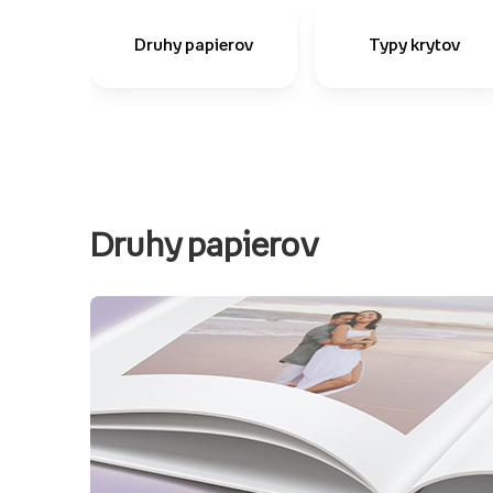
Druhy papierov
Typy krytov
Druhy papierov