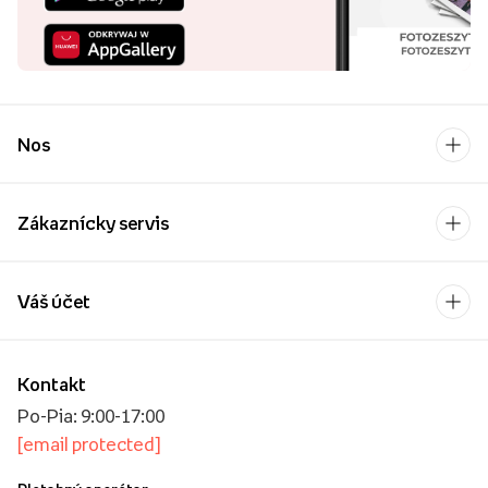
Nos
Zákaznícky servis
Váš účet
Kontakt
Po-Pia: 9:00-17:00
[email protected]