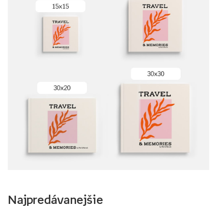
Najpredávanejšie