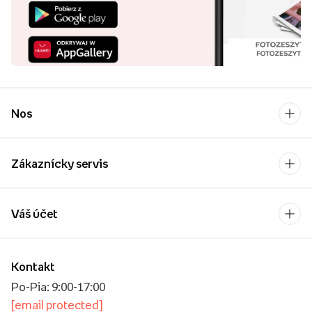
Nos
Zákaznícky servis
Váš účet
Kontakt
Po-Pia: 9:00-17:00
[email protected]