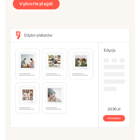
Vytvorte plagát