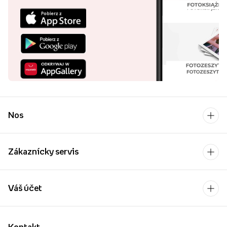
Nos
Zákaznícky servis
Váš účet
Kontakt