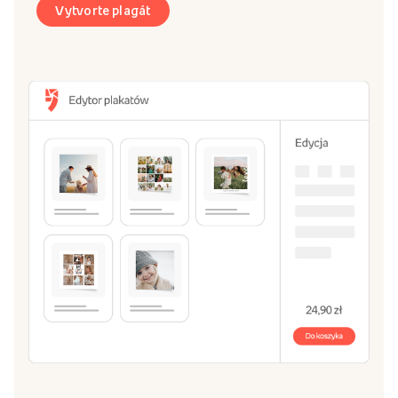
Vytvorte plagát