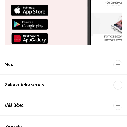
Nos
Zákaznícky servis
Váš účet
Kontakt