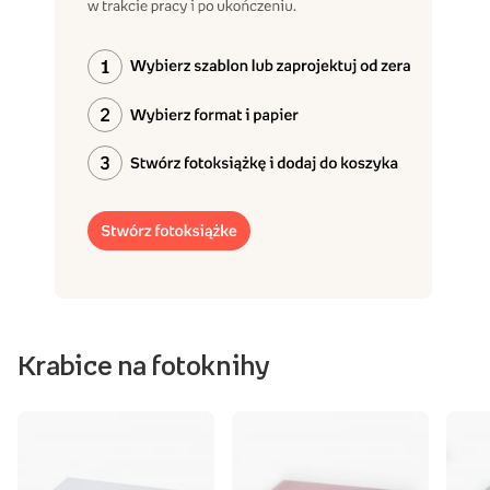
Krabice na fotoknihy