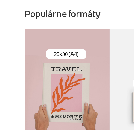
Populárne formáty