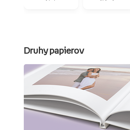
Druhy papierov