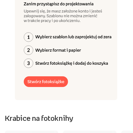
Krabice na fotoknihy