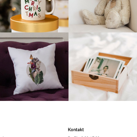
Kontakt