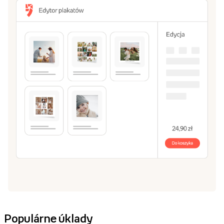
Populárne úklady