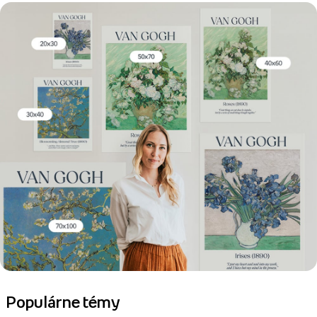
Populárne témy