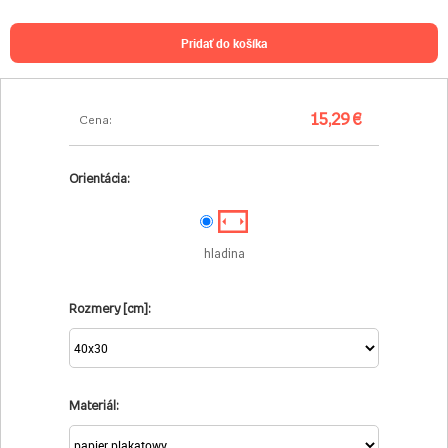
pridať do košíka
15,29 €
Cena:
Orientácia:
hladina
Rozmery [cm]:
Materiál: