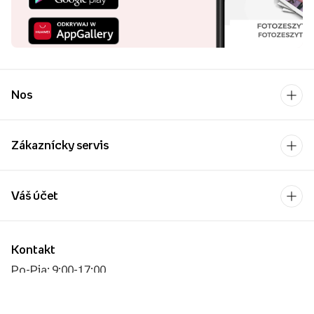
Nos
Zákaznícky servis
Váš účet
Kontakt
Po-Pia: 9:00-17:00
[email protected]