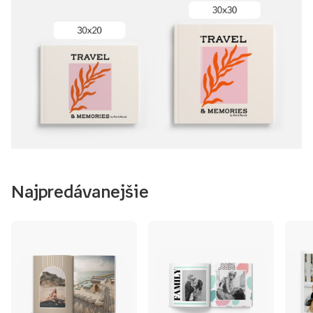
Najpredávanejšie