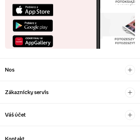
Nos
Zákaznícky servis
Váš účet
Kontakt