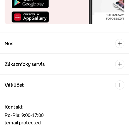
Nos
Zákaznícky servis
Váš účet
Kontakt
Po-Pia: 9:00-17:00
[email protected]