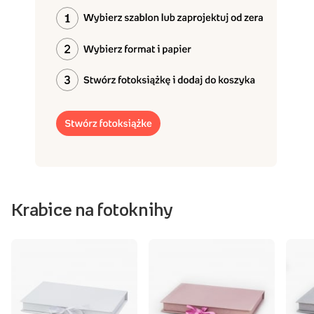
Krabice na fotoknihy