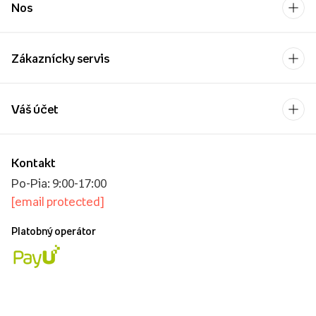
Nos
Zákaznícky servis
Váš účet
Kontakt
Po-Pia: 9:00-17:00
[email protected]
Platobný operátor