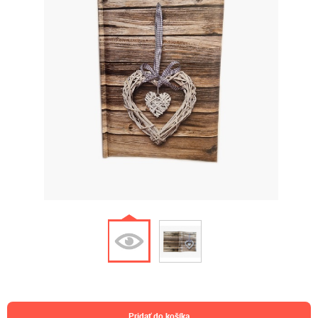
pridať do košíka