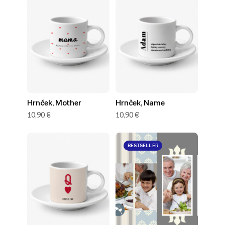
Hrnček, Mother
Hrnček, Name
10,90 €
10,90 €
BESTSELLER