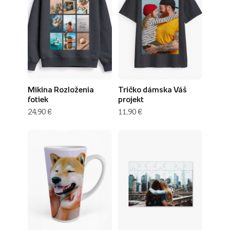
Mikina Rozloženia
Tričko dámska Váš
fotiek
projekt
24,90 €
11,90 €