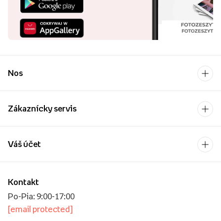
Nos
Zákaznícky servis
Váš účet
Kontakt
Po-Pia: 9:00-17:00
[email protected]