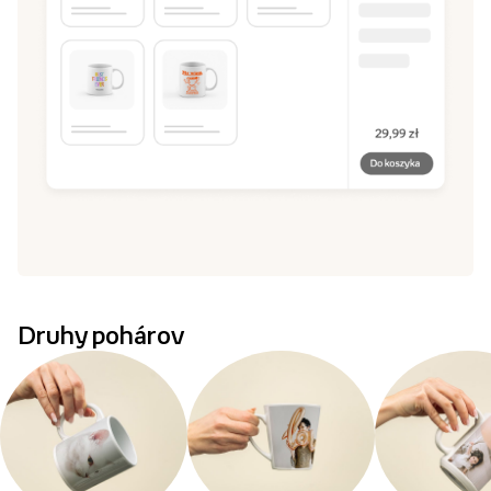
Druhy pohárov