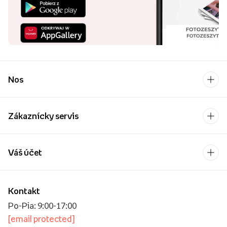
Nos
Zákaznícky servis
Váš účet
Kontakt
Po-Pia: 9:00-17:00
[email protected]