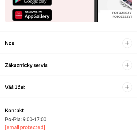
Nos
Zákaznícky servis
Váš účet
Kontakt
Po-Pia: 9:00-17:00
[email protected]