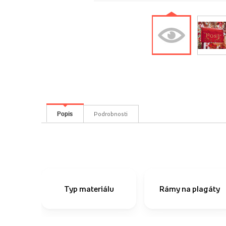
Popis
Podrobnosti
Typ materiálu
Rámy na plagáty