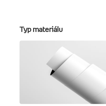
Typ materiálu