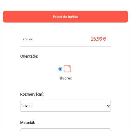
pridať do košíka
15,99 €
Cena:
Orientácia:
štvorec
Rozmery [cm]:
Materiál: