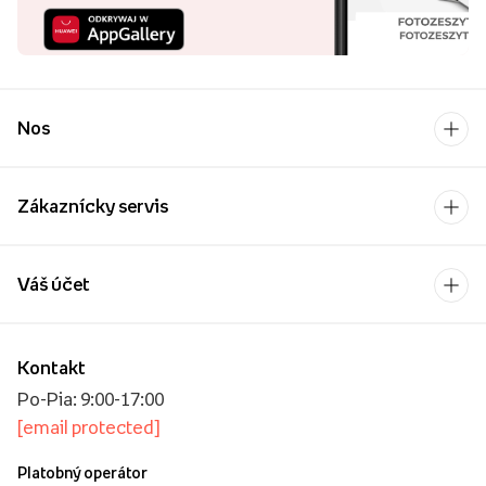
Nos
Zákaznícky servis
Váš účet
Kontakt
Po-Pia: 9:00-17:00
[email protected]
Platobný operátor