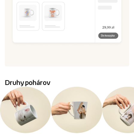
Druhy pohárov