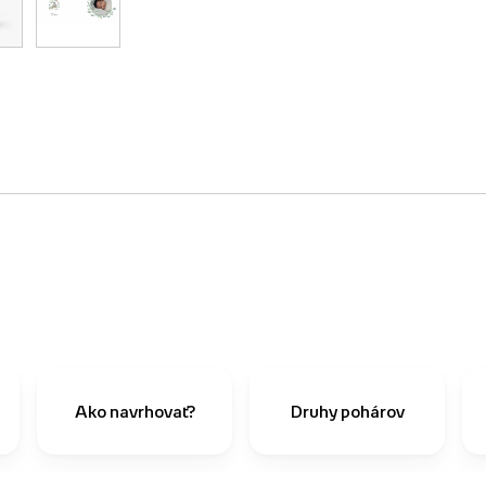
Ako navrhovať?
Druhy pohárov