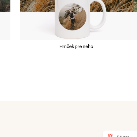
Hrnček pre neho