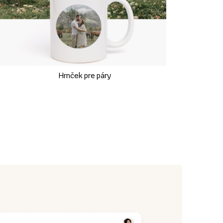
Hrnček pre páry