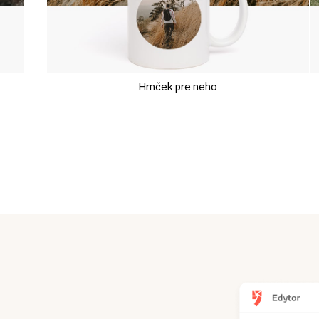
Hrnček pre neho