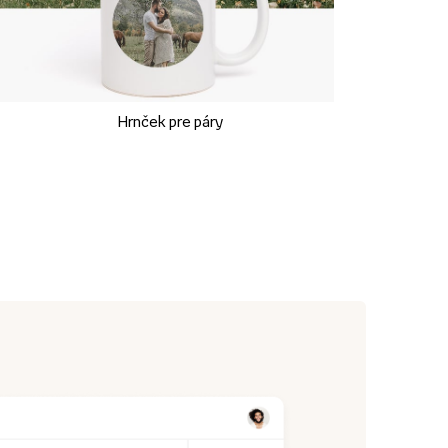
Hrnček pre páry