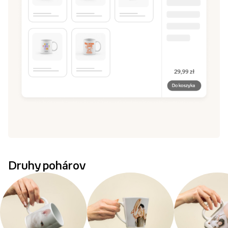
Druhy pohárov