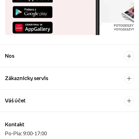
Nos
Zákaznícky servis
Váš účet
Kontakt
Po-Pia: 9:00-17:00