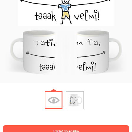
pridať do košíka