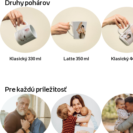
Druhy pohárov
Klasický 330 ml
Latte 350 ml
Klasický 4
Pre každú príležitosť