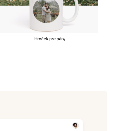
Hrnček pre páry