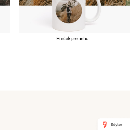
Hrnček pre neho