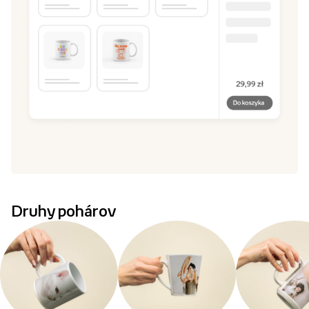
Druhy pohárov