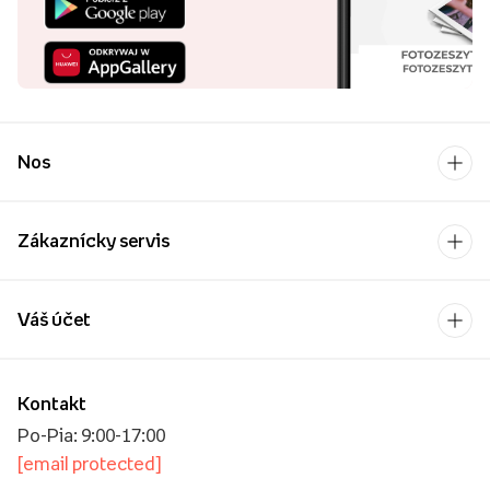
Nos
Zákaznícky servis
Váš účet
Kontakt
Po-Pia: 9:00-17:00
[email protected]