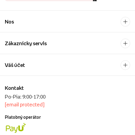
Nos
Zákaznícky servis
Váš účet
Kontakt
Po-Pia: 9:00-17:00
[email protected]
Platobný operátor