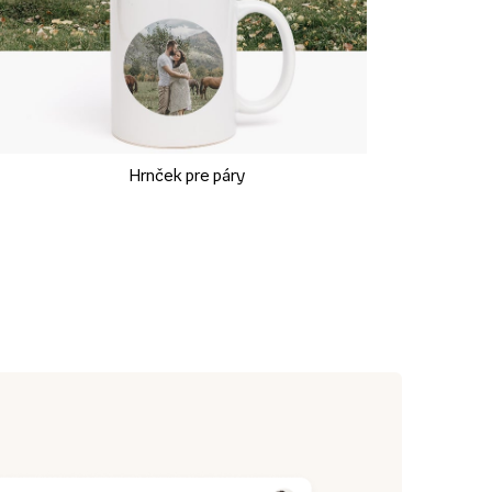
Hrnček pre páry