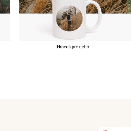
Hrnček pre neho