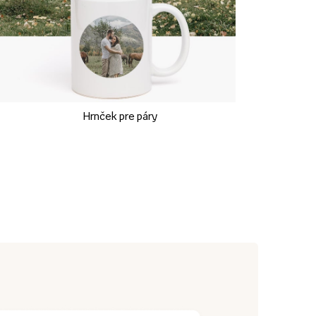
Hrnček pre páry