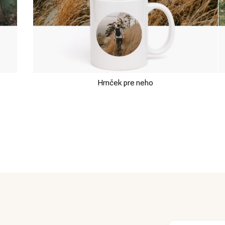
Hrnček pre neho