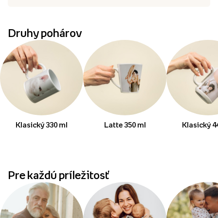
Druhy pohárov
Klasický 330 ml
Latte 350 ml
Klasický 4
Pre každú príležitosť