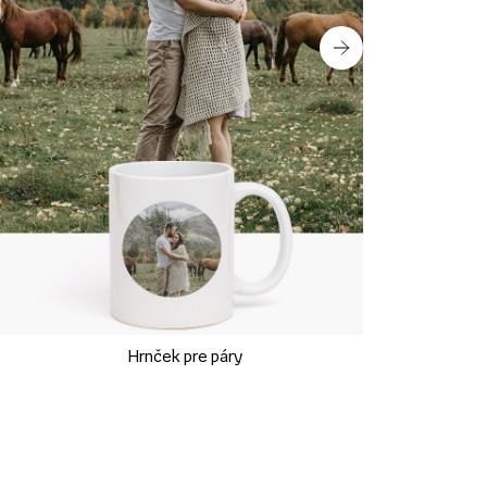
Hrnček pre páry