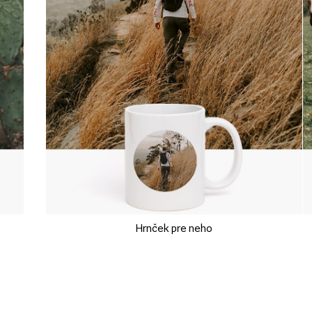
Hrnček pre neho