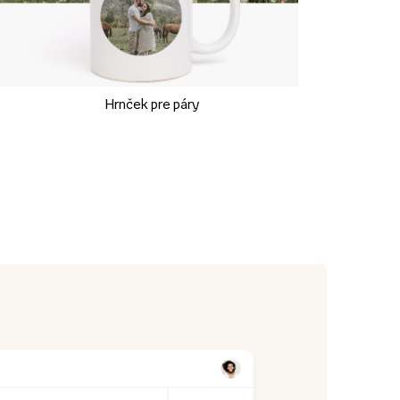
Hrnček pre páry