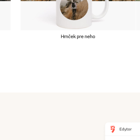
Hrnček pre neho