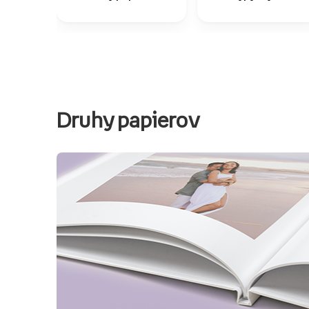
Druhy papierov