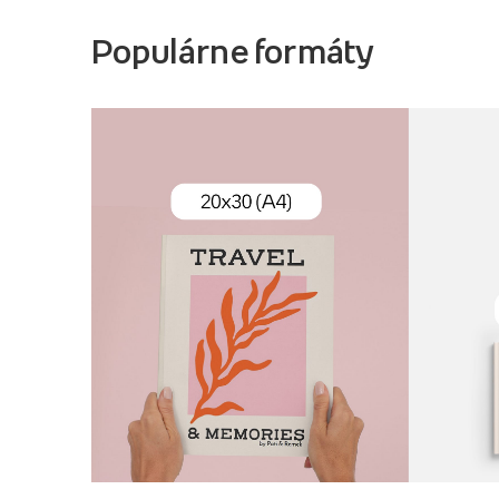
Populárne formáty