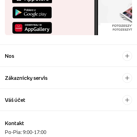
Nos
Zákaznícky servis
Váš účet
Kontakt
Po-Pia: 9:00-17:00