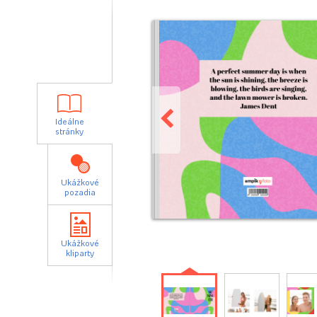
Ideálne
stránky
Ukážkové
pozadia
Ukážkové
kliparty