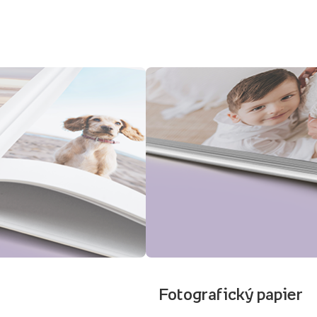
Fotografický papier