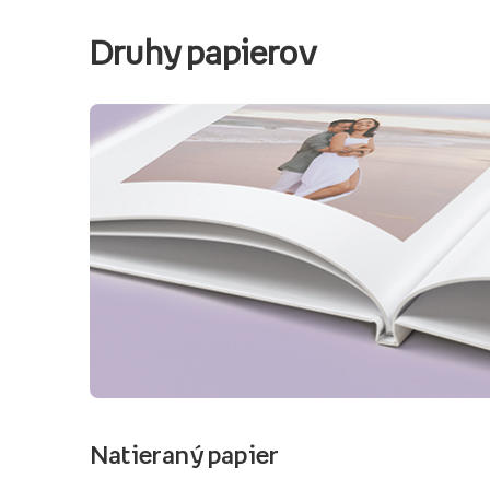
Druhy papierov
Natieraný papier