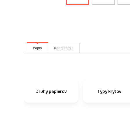
Popis
Podrobnosti
Druhy papierov
Typy krytov