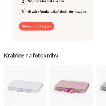
Krabice na fotoknihy