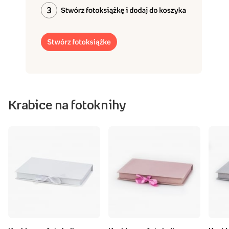
Krabice na fotoknihy