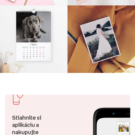
Stiahnite si
aplikáciu a
nakupujte