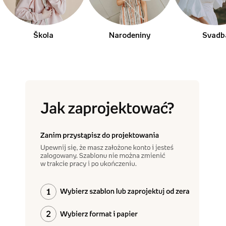
Škola
Narodeniny
Svadb