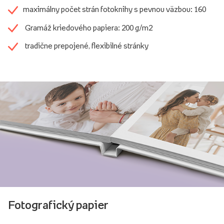
maximálny počet strán fotoknihy s pevnou väzbou: 160
Gramáž kriedového papiera: 200 g/m2
tradične prepojené, flexibilné stránky
Fotografický papier