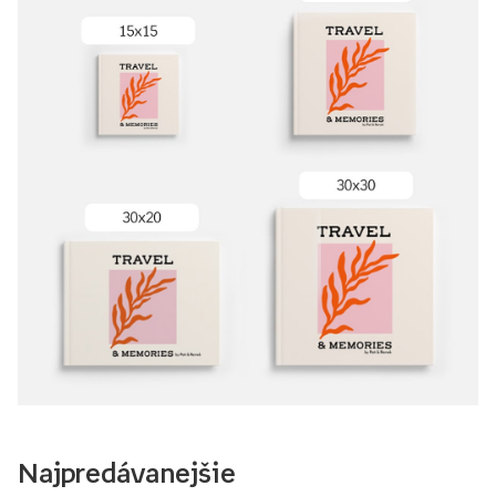
Najpredávanejšie