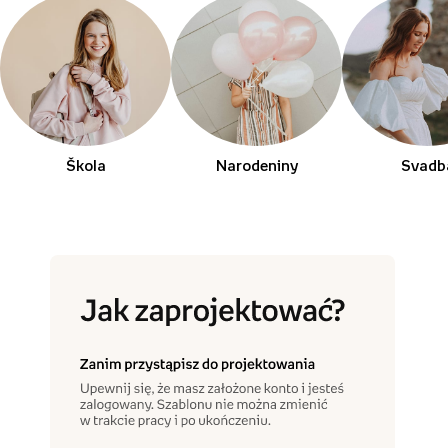
Škola
Narodeniny
Svadb