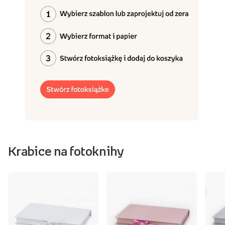
Krabice na fotoknihy