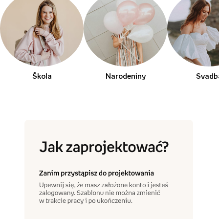
Škola
Narodeniny
Svadb