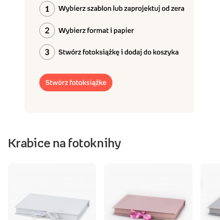
Krabice na fotoknihy