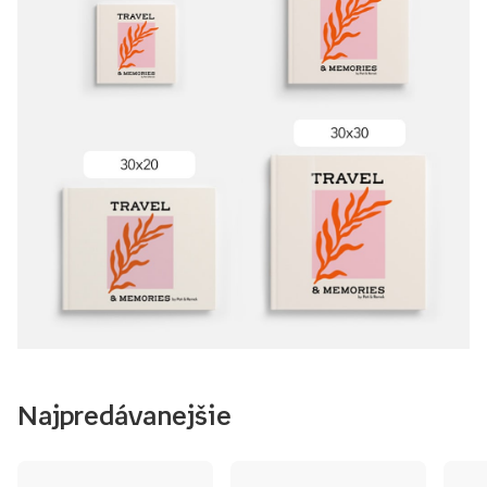
Najpredávanejšie