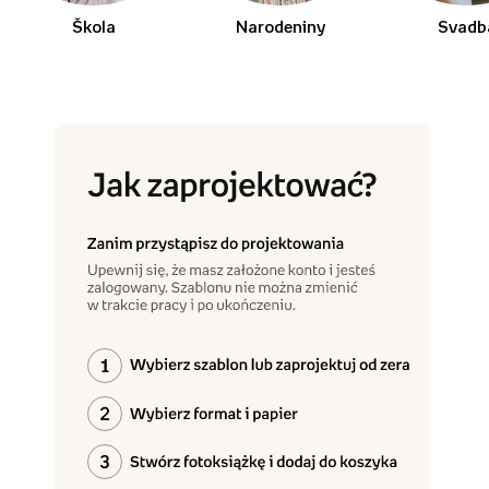
Škola
Narodeniny
Svadb