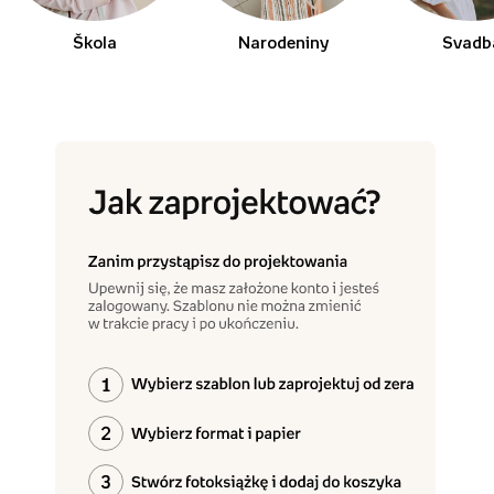
Škola
Narodeniny
Svadb