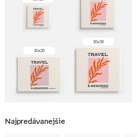
Najpredávanejšie