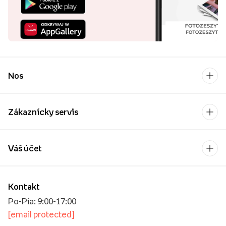
Nos
Zákaznícky servis
Váš účet
Kontakt
Po-Pia: 9:00-17:00
[email protected]