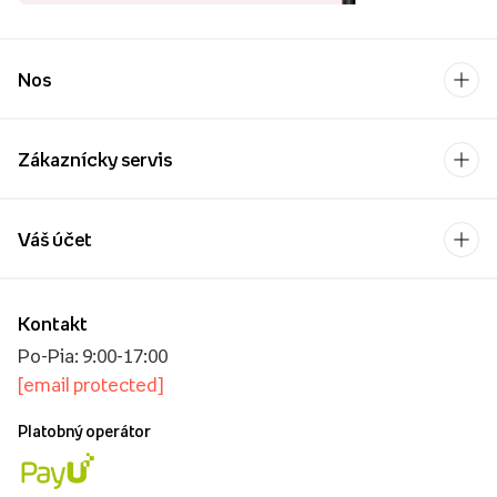
Nos
Zákaznícky servis
Váš účet
Kontakt
Po-Pia: 9:00-17:00
[email protected]
Platobný operátor