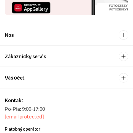
Nos
Zákaznícky servis
Váš účet
Kontakt
Po-Pia: 9:00-17:00
[email protected]
Platobný operátor