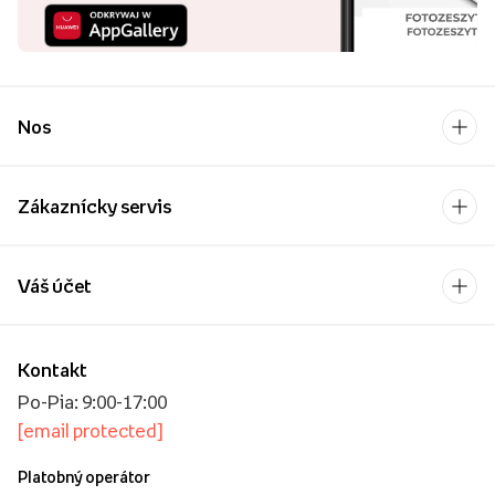
Nos
Zákaznícky servis
Váš účet
Kontakt
Po-Pia: 9:00-17:00
[email protected]
Platobný operátor